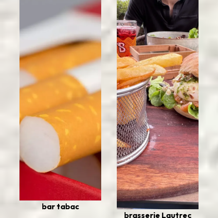
bar tabac
brasserie Lautrec