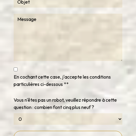
En cochant cette case, j'accepte les conditions
particulières ci-dessous **
Vous n'êtes pas un robot, veuillez répondre à cette
question : combien font cinq plus neuf ?