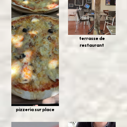
terrasse de
restaurant
pizzeria sur place