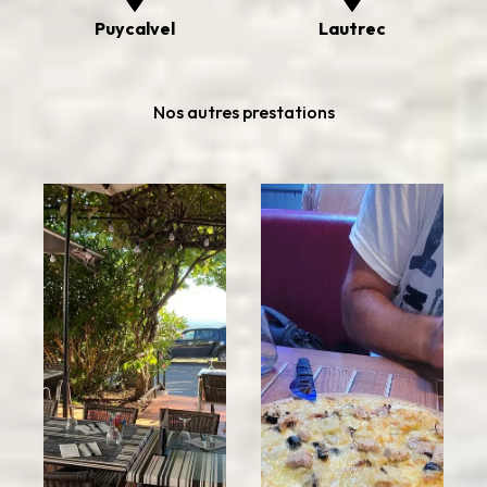
Puycalvel
Lautrec
Nos autres prestations