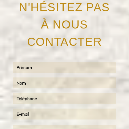
N'HÉSITEZ PAS
À NOUS
CONTACTER