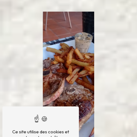
Ce site utilise des cookies et