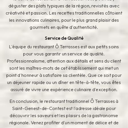
déguster des plats typiques de la région, revisités avec
créativité et passion. Les recettes traditionnelles côtoient
les innovations culinaires, pour le plus grand plaisir des
gourmets en quête d'authenticité.
Service de Qualité
L'équipe du restaurant Ô Terrasses est aux petits soins
pour vous garantir un service de qualité.
Professionnalisme, attention aux détails et sens du client
sont les maîtres-mots de cet établissement qui met un
point d'honneur à satisfaire sa clientèle. Que ce soit pour
un déjeuner rapide ou un dîner en tête-à-tête, vous êtes
assuré de vivre une expérience culinaire d'exception.
En conclusion, le restaurant traditionnel Ô Terrasses à
Saint-Genest-de-Contest est l'adresse idéale pour
découvrir les saveurs et les plaisirs de la gastronomie
régionale. Venez profiter d'un moment de délice et de