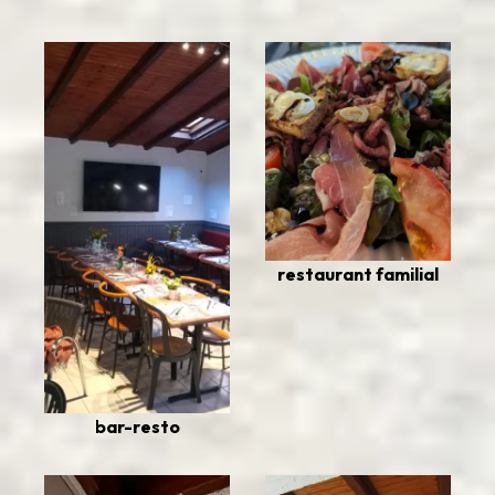
restaurant familial
bar-resto