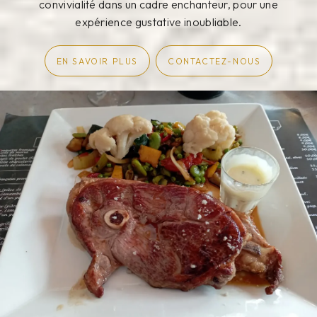
convivialité dans un cadre enchanteur, pour une
expérience gustative inoubliable.
EN SAVOIR PLUS
CONTACTEZ-NOUS