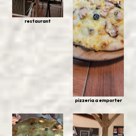
restaurant
pizzeria a emporter