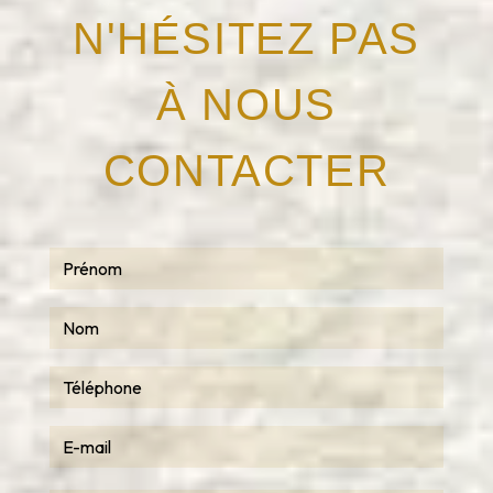
N'HÉSITEZ PAS
À NOUS
CONTACTER