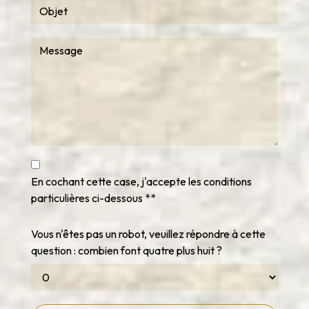
En cochant cette case, j'accepte les conditions
particulières ci-dessous **
Vous n'êtes pas un robot, veuillez répondre à cette
question : combien font quatre plus huit ?