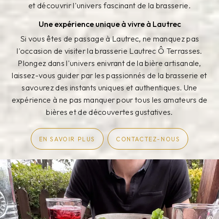
et découvrir l'univers fascinant de la brasserie.
Une expérience unique à vivre à Lautrec
Si vous êtes de passage à Lautrec, ne manquez pas
l'occasion de visiter la brasserie Lautrec Ô Terrasses.
Plongez dans l'univers enivrant de la bière artisanale,
laissez-vous guider par les passionnés de la brasserie et
savourez des instants uniques et authentiques. Une
expérience à ne pas manquer pour tous les amateurs de
bières et de découvertes gustatives.
EN SAVOIR PLUS
CONTACTEZ-NOUS