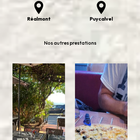
Réalmont
Puycalvel
Nos autres prestations