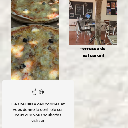
terrasse de
restaurant
Ce site utilise des cookies et
vous donne le contrôle sur
ceux que vous souhaitez
pizzeria sur place
activer