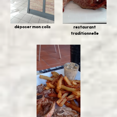
déposer mon colis
restaurant
traditionnelle