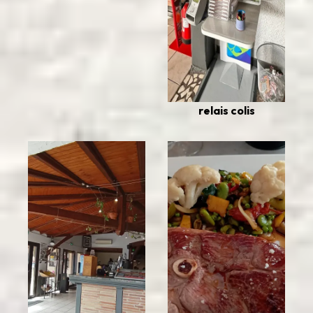
relais colis