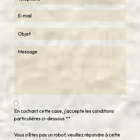
En cochant cette case, j'accepte les conditions
particulières ci-dessous **
Vous n'êtes pas un robot, veuillez répondre à cette