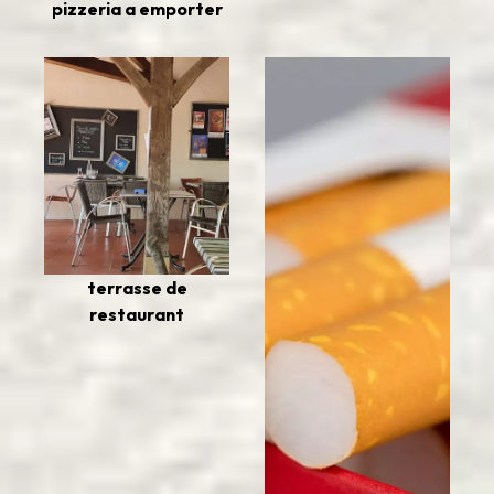
pizzeria a emporter
terrasse de
restaurant