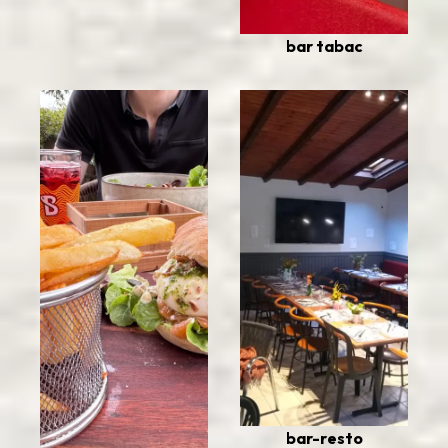
bar tabac
bar-resto