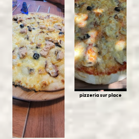
pizzeria sur place