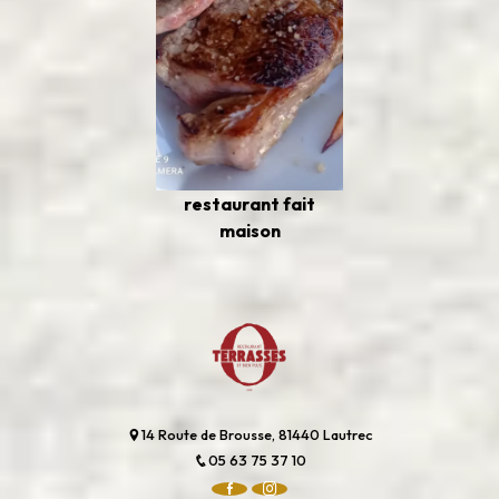
restaurant fait
maison
14 Route de Brousse, 81440 Lautrec
05 63 75 37 10