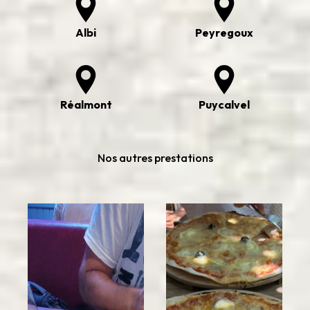
Albi
Peyregoux
Réalmont
Puycalvel
Nos autres prestations