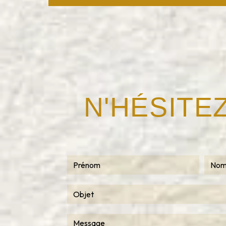
N'HÉSITE