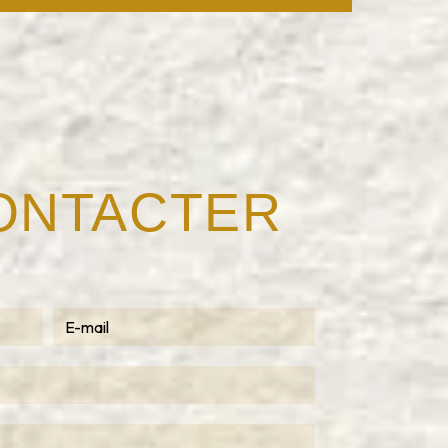
CONTACTER