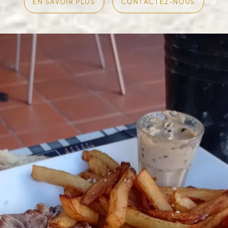
EN SAVOIR PLUS
CONTACTEZ-NOUS