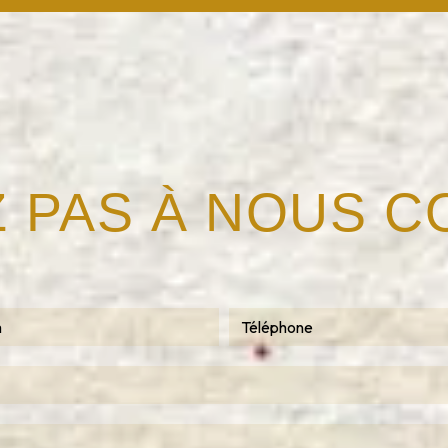
Z PAS À NOUS 