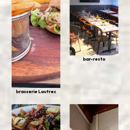
bar-resto
brasserie Lautrec