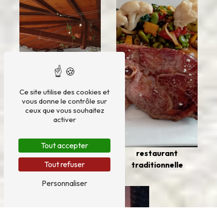
Ce site utilise des cookies et
vous donne le contrôle sur
ceux que vous souhaitez
activer
Tout accepter
déposer mon colis
restaurant
Tout refuser
traditionnelle
Personnaliser