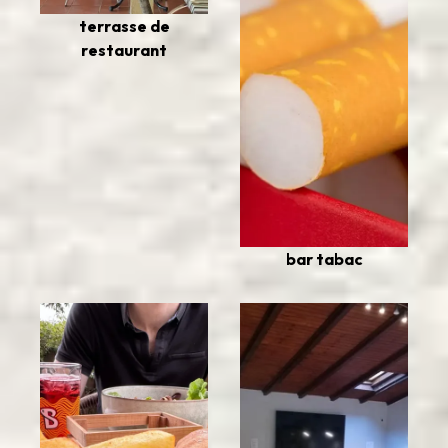
terrasse de
restaurant
bar tabac