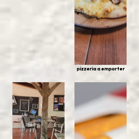
pizzeria a emporter