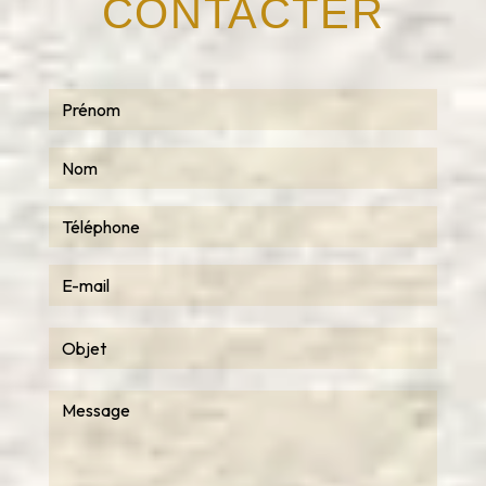
CONTACTER