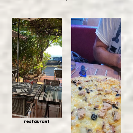
restaurant