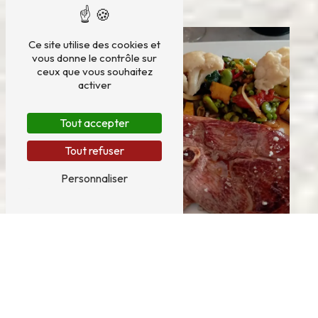
Ce site utilise des cookies et
vous donne le contrôle sur
ceux que vous souhaitez
activer
Tout accepter
Tout refuser
Personnaliser
déposer mon colis
restaurant
traditionnelle