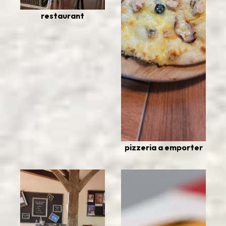
restaurant
pizzeria a emporter