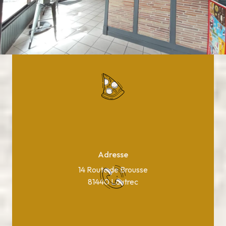
Adresse
14 Route de Brousse
81440 Lautrec