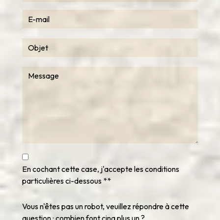
En cochant cette case, j'accepte les conditions
particulières ci-dessous **
Vous n'êtes pas un robot, veuillez répondre à cette
question : combien font cinq plus un ?