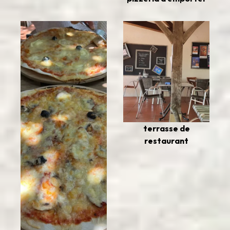
terrasse de
restaurant