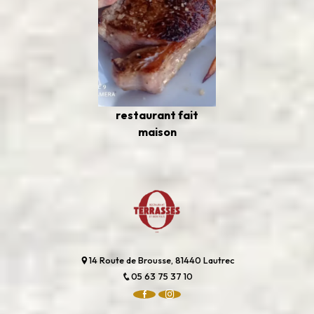
restaurant fait
maison
14 Route de Brousse, 81440 Lautrec
05 63 75 37 10