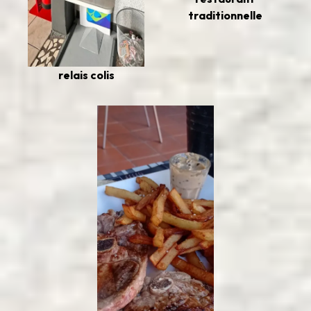
traditionnelle
relais colis