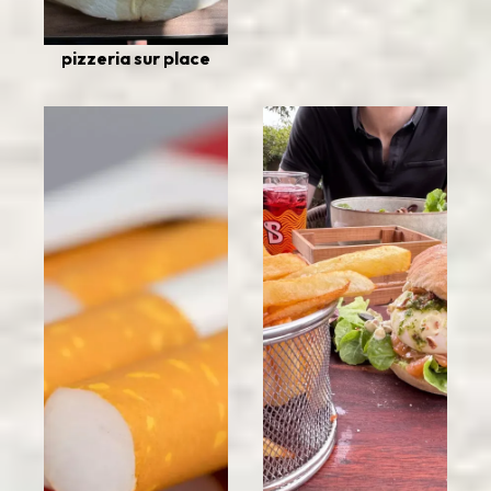
pizzeria sur place