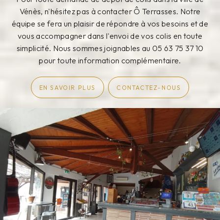
Vénès, n'hésitez pas à contacter Ô Terrasses. Notre
équipe se fera un plaisir de répondre à vos besoins et de
vous accompagner dans l'envoi de vos colis en toute
simplicité. Nous sommes joignables au 05 63 75 37 10
pour toute information complémentaire.
EN SAVOIR PLUS
CONTACTEZ-NOUS