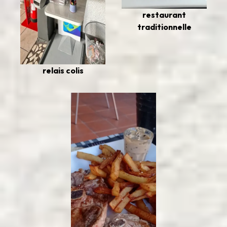
restaurant
traditionnelle
relais colis