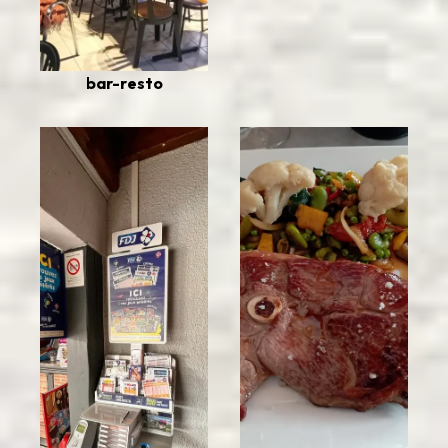
bar-resto