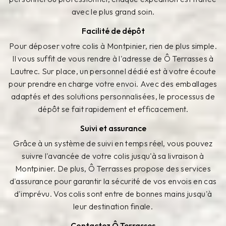
avec le plus grand soin.
Facilité de dépôt
Pour déposer votre colis à Montpinier, rien de plus simple.
Il vous suffit de vous rendre à l'adresse de Ô Terrasses à
Lautrec. Sur place, un personnel dédié est à votre écoute
pour prendre en charge votre envoi. Avec des emballages
adaptés et des solutions personnalisées, le processus de
dépôt se fait rapidement et efficacement.
Suivi et assurance
Grâce à un système de suivi en temps réel, vous pouvez
suivre l'avancée de votre colis jusqu'à sa livraison à
Montpinier. De plus, Ô Terrasses propose des services
d'assurance pour garantir la sécurité de vos envois en cas
d'imprévu. Vos colis sont entre de bonnes mains jusqu'à
leur destination finale.
Contactez Ô Terrasses