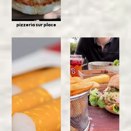
pizzeria sur place