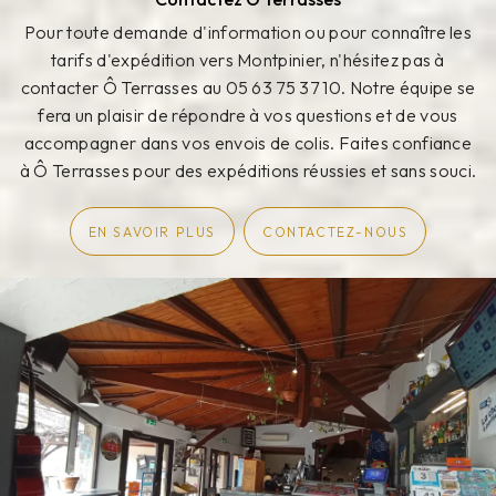
Pour toute demande d'information ou pour connaître les
tarifs d'expédition vers Montpinier, n'hésitez pas à
contacter Ô Terrasses au 05 63 75 37 10. Notre équipe se
fera un plaisir de répondre à vos questions et de vous
accompagner dans vos envois de colis. Faites confiance
à Ô Terrasses pour des expéditions réussies et sans souci.
EN SAVOIR PLUS
CONTACTEZ-NOUS