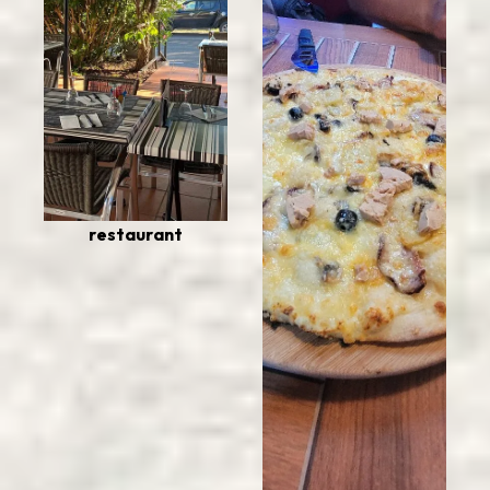
restaurant