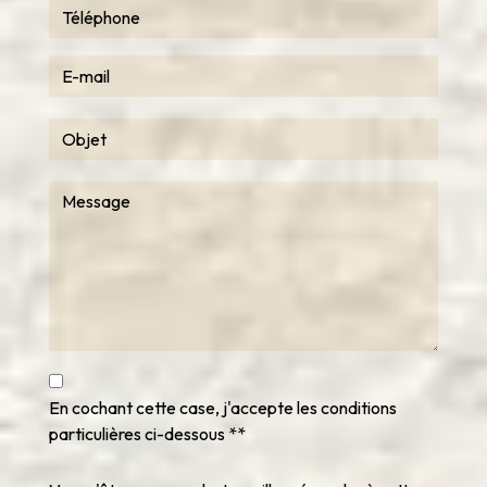
En cochant cette case, j'accepte les conditions
particulières ci-dessous **