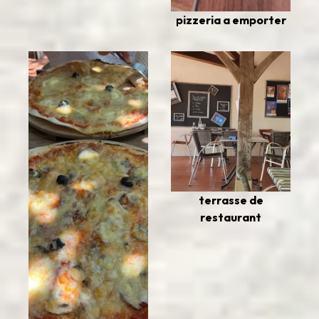
pizzeria a emporter
terrasse de
restaurant