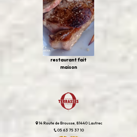
restaurant fait
maison
14 Route de Brousse, 81440 Lautrec
05 63 75 37 10