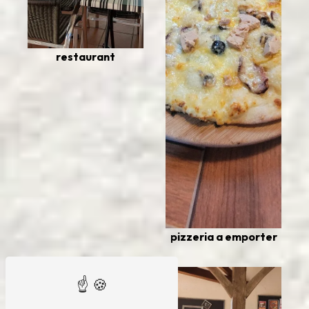
restaurant
pizzeria a emporter