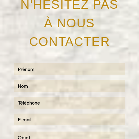
N'HÉSITEZ PAS
À NOUS
CONTACTER