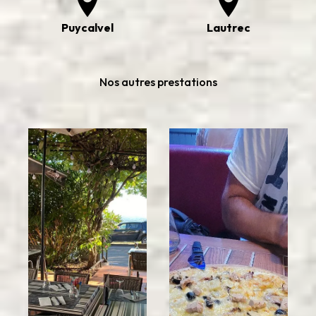
Puycalvel
Lautrec
Nos autres prestations