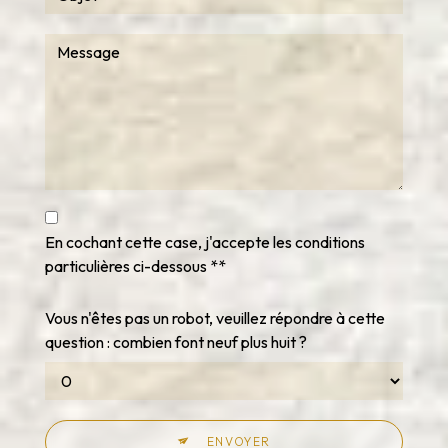
En cochant cette case, j'accepte les conditions
particulières ci-dessous **
Vous n'êtes pas un robot, veuillez répondre à cette
question : combien font neuf plus huit ?
ENVOYER