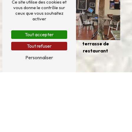
Ce site utilise des cookies et
vous donne le contrôle sur
ceux que vous souhaitez
activer
Tout accepter
terrasse de
Tout refuser
restaurant
Personnaliser
pizzeria sur place