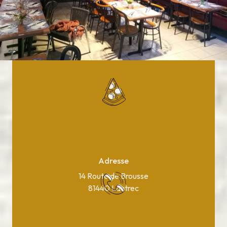
Adresse
14 Route de Brousse
81440 Lautrec