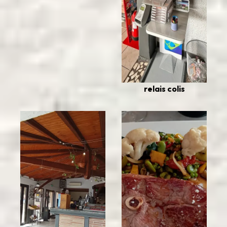
relais colis