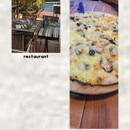
restaurant