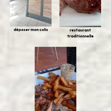
déposer mon colis
restaurant
traditionnelle