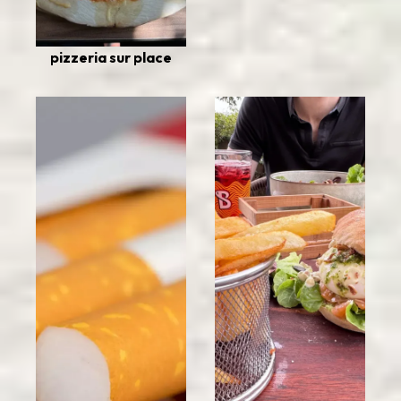
pizzeria sur place