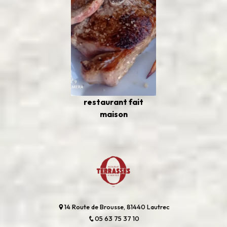
restaurant fait
maison
14 Route de Brousse, 81440 Lautrec
05 63 75 37 10