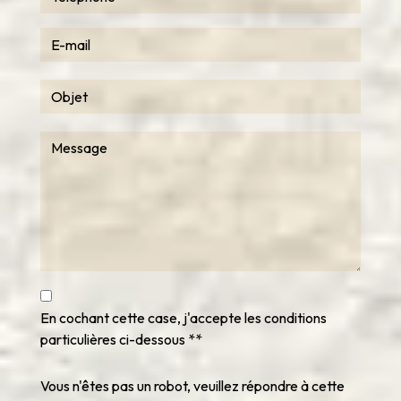
En cochant cette case, j'accepte les conditions
particulières ci-dessous **
Vous n'êtes pas un robot, veuillez répondre à cette