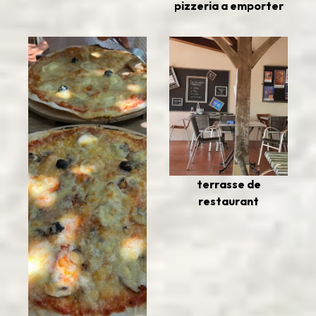
pizzeria a emporter
terrasse de
restaurant