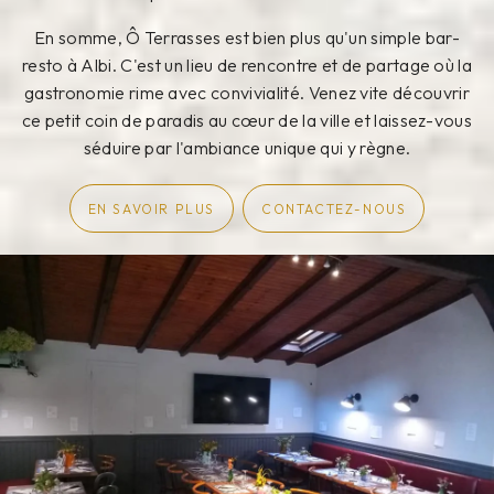
En somme, Ô Terrasses est bien plus qu'un simple bar-
resto à Albi. C'est un lieu de rencontre et de partage où la
gastronomie rime avec convivialité. Venez vite découvrir
ce petit coin de paradis au cœur de la ville et laissez-vous
séduire par l'ambiance unique qui y règne.
EN SAVOIR PLUS
CONTACTEZ-NOUS