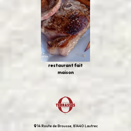
restaurant fait
maison
14 Route de Brousse, 81440 Lautrec