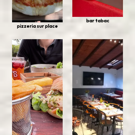
bar tabac
pizzeria sur place