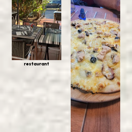
restaurant