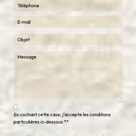
En cochant cette case, j'accepte les conditions
particulières ci-dessous **