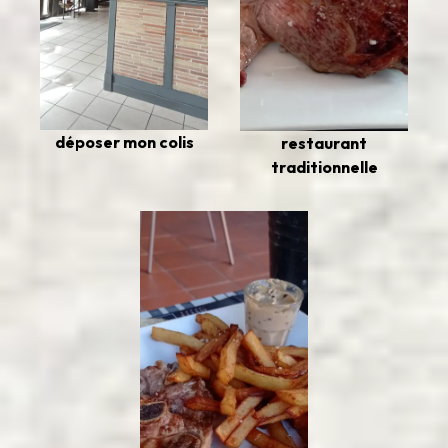
déposer mon colis
restaurant
traditionnelle