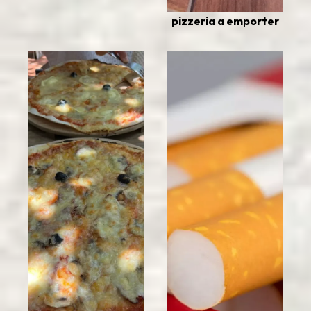
pizzeria a emporter