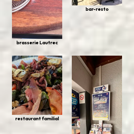
bar-resto
brasserie Lautrec
restaurant familial