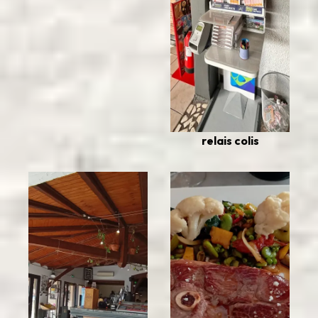
relais colis