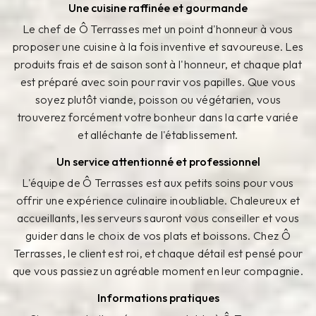
Une cuisine raffinée et gourmande
Le chef de Ô Terrasses met un point d'honneur à vous
proposer une cuisine à la fois inventive et savoureuse. Les
produits frais et de saison sont à l'honneur, et chaque plat
est préparé avec soin pour ravir vos papilles. Que vous
soyez plutôt viande, poisson ou végétarien, vous
trouverez forcément votre bonheur dans la carte variée
et alléchante de l'établissement.
Un service attentionné et professionnel
L'équipe de Ô Terrasses est aux petits soins pour vous
offrir une expérience culinaire inoubliable. Chaleureux et
accueillants, les serveurs sauront vous conseiller et vous
guider dans le choix de vos plats et boissons. Chez Ô
Terrasses, le client est roi, et chaque détail est pensé pour
que vous passiez un agréable moment en leur compagnie.
Informations pratiques