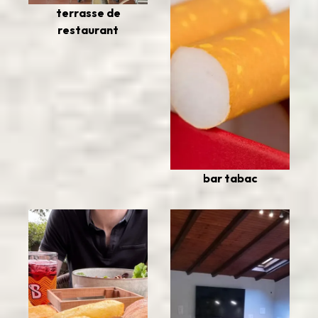
terrasse de
restaurant
bar tabac