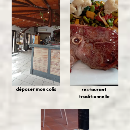
déposer mon colis
restaurant
traditionnelle