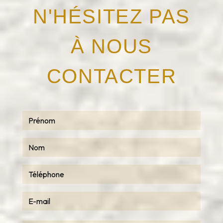
N'HÉSITEZ PAS
À NOUS
CONTACTER