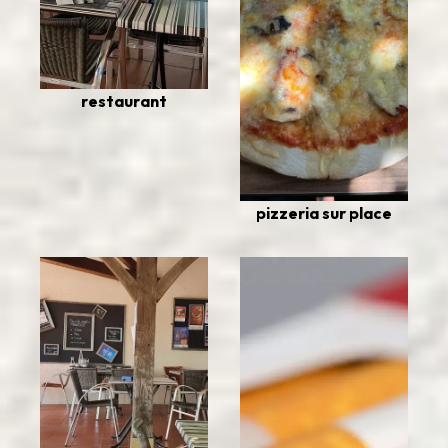
restaurant
pizzeria sur place