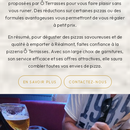
proposées par Ô Terrasses pour vous faire plaisir sans
vous ruiner. Des réductions sur certaines pizzas ou des
formules avantageuses vous permettront de vous régaler
à petit prix.
En résumé, pour déguster des pizzas savoureuses et de
qualité à emporter à Réalmont, faites confiance à la
pizzeria Ô Terrasses. Avec son large choix de garnitures,
son service efficace et ses offres attractives, elle saura
combler toutes vos envies de pizza.
EN SAVOIR PLUS
CONTACTEZ-NOUS