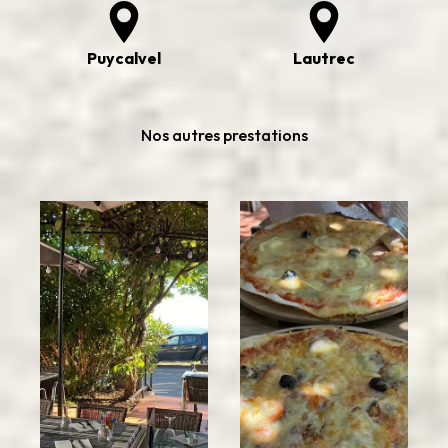
Puycalvel
Lautrec
Nos autres prestations