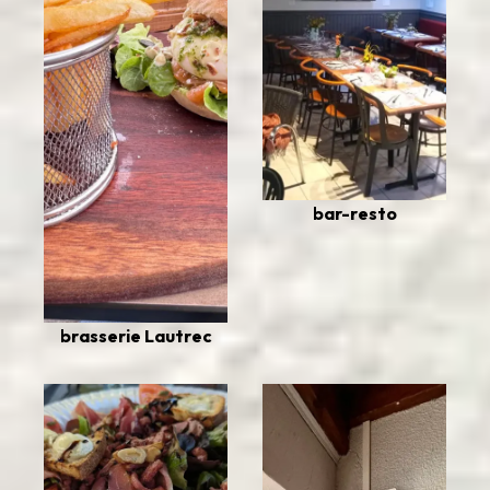
bar-resto
brasserie Lautrec