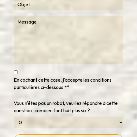
En cochant cette case, j'accepte les conditions
particulières ci-dessous **
Vous n'êtes pas un robot, veuillez répondre à cette
question : combien font huit plus six ?