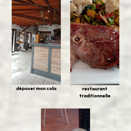
déposer mon colis
restaurant
traditionnelle