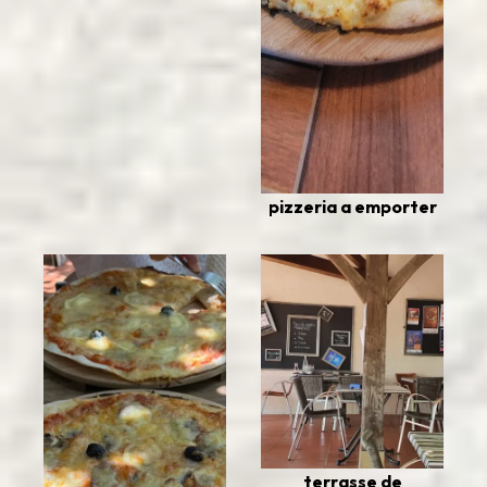
pizzeria a emporter
terrasse de