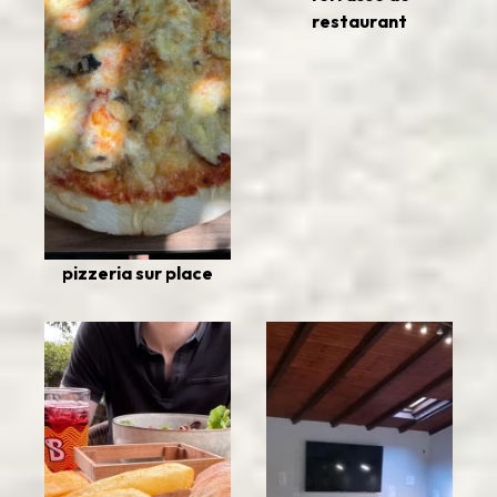
restaurant
pizzeria sur place