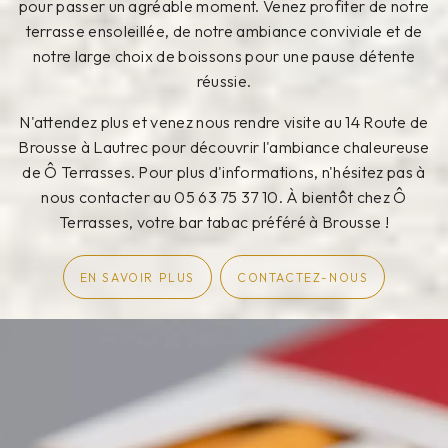
pour passer un agréable moment. Venez profiter de notre
terrasse ensoleillée, de notre ambiance conviviale et de
notre large choix de boissons pour une pause détente
réussie.
N'attendez plus et venez nous rendre visite au 14 Route de
Brousse à Lautrec pour découvrir l'ambiance chaleureuse
de Ô Terrasses. Pour plus d'informations, n'hésitez pas à
nous contacter au 05 63 75 37 10. À bientôt chez Ô
Terrasses, votre bar tabac préféré à Brousse !
EN SAVOIR PLUS
CONTACTEZ-NOUS