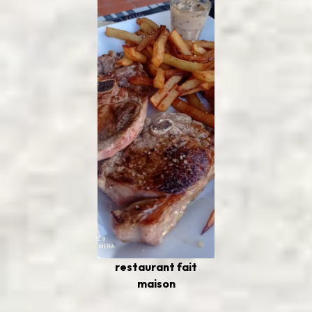
restaurant fait
maison