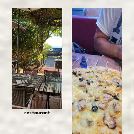
restaurant