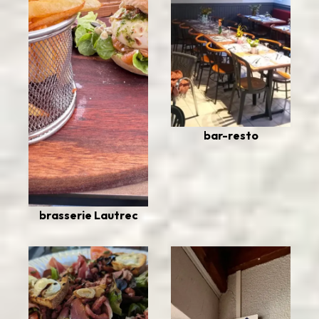
bar-resto
brasserie Lautrec